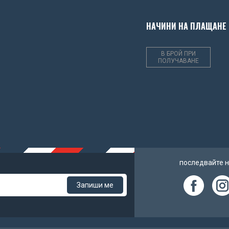
НАЧИНИ НА ПЛАЩАНЕ
В БРОЙ ПРИ
ПОЛУЧАВАНЕ
последвайте 
Запиши ме