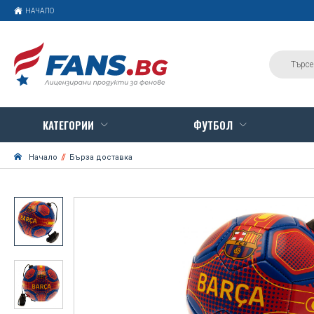
НАЧАЛО
КАТЕГОРИИ
ФУТБОЛ
Начало
Бърза доставка